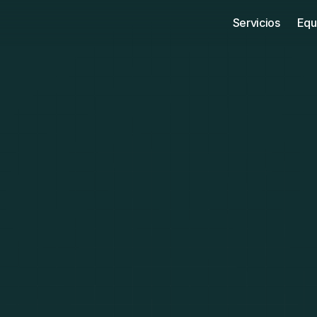
Servicios
Equ