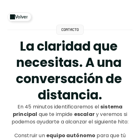
Volver
CONTACTO
La claridad que 
necesitas. A una 
conversación de 
distancia.
En 45 minutos identificaremos el
sistema
principal
que te impide
escalar
y veremos si
podemos ayudarte a alcanzar el siguiente hito:
Construir un
equipo autónomo
para que tú