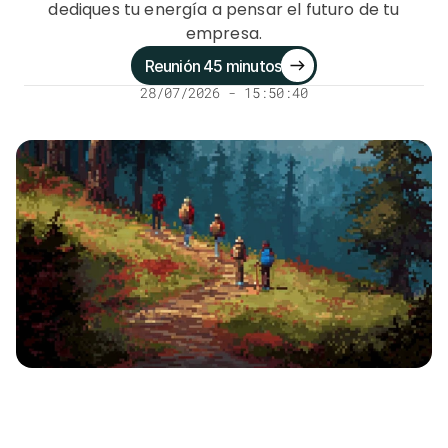
dediques tu energía a pensar el futuro de tu
empresa.
Reunión 45 minutos
28/07/2026 - 15:50:40